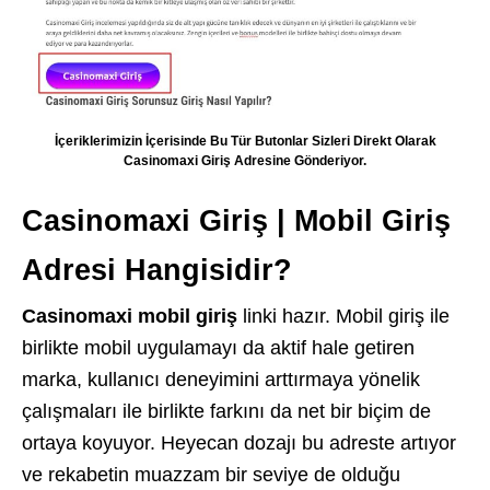
İçeriklerimizin İçerisinde Bu Tür Butonlar Sizleri Direkt Olarak
Casinomaxi Giriş Adresine Gönderiyor.
Casinomaxi Giriş
|
Mobil Giriş
Adresi Hangisidir?
Casinomaxi
mobil giriş
linki hazır. Mobil giriş ile
birlikte mobil uygulamayı da aktif hale getiren
marka, kullanıcı deneyimini arttırmaya yönelik
çalışmaları ile birlikte farkını da net bir biçim de
ortaya koyuyor. Heyecan dozajı bu adreste artıyor
ve rekabetin muazzam bir seviye de olduğu