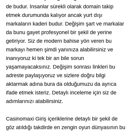
de budur. İnsanlar sürekli olarak domain takip
etmek durumunda kalıyor ancak yurt dışı
markaların kaderi budur. Değişim şart ve markalar
da bunu gayet profesyonel bir şekil de yerine
getiriyor. Siz de modern bahise yön veren bu
markayı hemen şimdi yanınıza alabilirsiniz ve
inanıyoruz ki tek bir an bile sorun
yaşamayacaksınız. Değişim sonrası linkleri bu
adreste paylaşıyoruz ve sizlere doğru bilgi
aktarmak adına bura da olduğumuzu da ayrıca
ifade etmek isteriz. Detaylı inceleme için siz de
adımlarınızı atabilirsiniz.
Casinomaxi Giriş içeriklerine detaylı bir şekil de
göz atıldığı takdirde en zengin oyun dünyasının bu