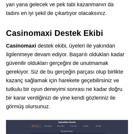
yan yana gelecek ve pek tabi kazanmanın da
tadını en iyi şekil de çıkartıyor olacaksınız.
Casinomaxi Destek Ekibi
Casinomaxi
destek ekibi, üyeleri ile yakından
ilgilenmeye devam ediyor. Başarılı oldukları kadar
güvenilir oldukları gerçeğini de unutmamak
gerekiyor. Siz de bu gerçeğin parçası olup birlikte
kazanç sağlamak için harekete geçebilirsiniz ve
tutkulu bir oyun deneyimi sonrası ne kadar doğru
bir karar verdiğinizi de yine kendi gözleriniz ile
görmüş olursunuz.