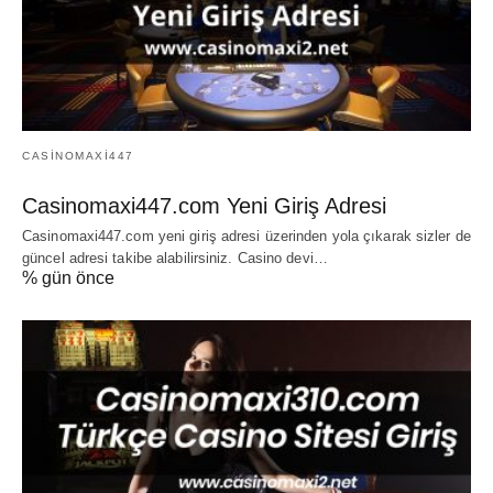
CASINOMAXI447
Casinomaxi447.com Yeni Giriş Adresi
Casinomaxi447.com yeni giriş adresi üzerinden yola çıkarak sizler de
güncel adresi takibe alabilirsiniz. Casino devi…
% gün önce