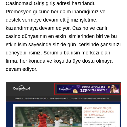
Casinomaxi Giriş giriş adresi hazırlandı.
Promosyon gücüne her daim inandığımız ve
destek vermeye devam ettiğimiz işletme,
kazandırmaya devam ediyor. Casino ve canlı
casino dünyasının en etkin isimlerinden biri ve bu
etkin isim sayesinde siz de gün içerisinde şansınızı
deneyebilirsiniz. Sorumlu bahisin merkezi olan
firma, her konuda ve koşulda üye dostu olmaya
devam ediyor.