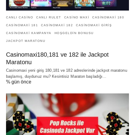
CANLI CASINO
CANLI RULET
CASINO MAXI
CASINOMAXI 180
CASINOMAXI 181
CASINOMAXI 182
CASINOMAXI GIRIŞ
CASINOMAXI KAMPANYA
HOŞGELDIN BONUSU
JACKPOT MARATONU
Casinomaxi180,181 ve 182 ile Jackpot
Maratonu
Casinomaxi yeni giriş 180,181 ve 182 adreslerinde jackpot maratonu
başlamış, duydunuz mu? Kesintisiz Maraton başladığı…
% gün önce