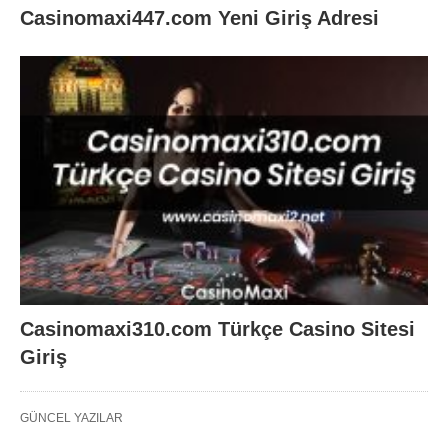
Casinomaxi447.com Yeni Giriş Adresi
Casinomaxi310.com Türkçe Casino Sitesi
Giriş
GÜNCEL YAZILAR