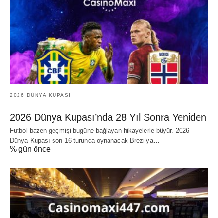
2026 DÜNYA KUPASI
2026 Dünya Kupası’nda 28 Yıl Sonra Yeniden
Futbol bazen geçmişi bugüne bağlayan hikayelerle büyür. 2026
Dünya Kupası son 16 turunda oynanacak Brezilya…
% gün önce