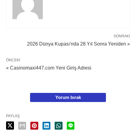
SONRAKI
2026 Dünya Kupası'nda 28 Yıl Sonra Yeniden »
ÖNCEKI
« Casinomaxi447.com Yeni Giriş Adresi
Yorum bırak
PAYLAŞ