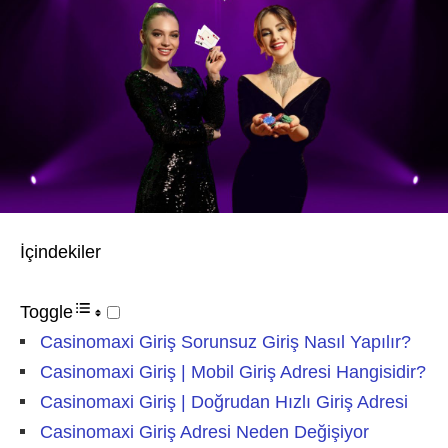
İçindekiler
Toggle
Casinomaxi Giriş Sorunsuz Giriş Nasıl Yapılır?
Casinomaxi Giriş | Mobil Giriş Adresi Hangisidir?
Casinomaxi Giriş | Doğrudan Hızlı Giriş Adresi
Casinomaxi Giriş Adresi Neden Değişiyor