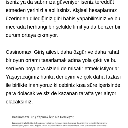
iseniz ya da sabrınıza güveniyor iseniz tereddüt
etmeden yerinizi alabilirsiniz. Kişisel hesaplarınız
üzerinden dilediğiniz gibi bahis yapabilirsiniz ve bu
mecrada herhangi bir şekilde limit ya da benzer bir
durum ortaya çıkmıyor.
Casinomaxi Giriş ailesi, daha özgür ve daha rahat
bir oyun ortamı tasarlamak adına yola çıktı ve bu
serüven boyunca sizleri de misafir etmek istiyorlar.
Yaşayacağınız harika deneyim ve çok daha fazlası
ile birlikte inanıyoruz ki cebiniz kısa süre içerisinde
para dolacak ve siz de kazanan tarafta yer alıyor
olacaksınız.