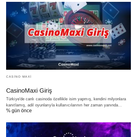
CASINO MAXI
CasinoMaxi Giriş
Türkiye'de canlı casinoda özellikle isim yapmış, kendini milyonlara
kanıtlamış, adil oyunlarıyla kullanıcılarının her zaman yanında…
% gün önce