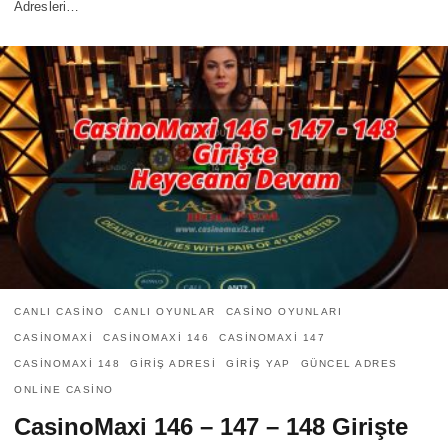
Adresleri…
CANLI CASINO
CANLI OYUNLAR
CASINO OYUNLARI
CASINOMAXI
CASINOMAXI 146
CASINOMAXI 147
CASINOMAXI 148
GIRIŞ ADRESI
GIRIŞ YAP
GÜNCEL ADRES
ONLINE CASINO
CasinoMaxi 146 – 147 – 148 Girişte