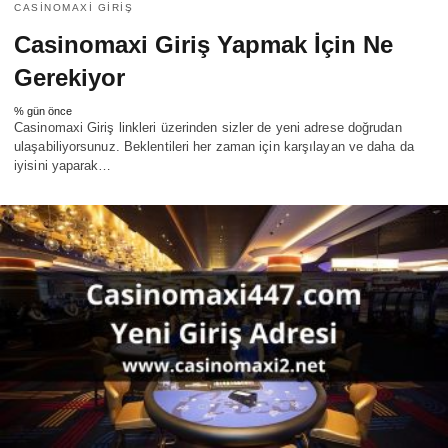
CASINOMAXI GIRIŞ
Casinomaxi Giriş Yapmak İçin Ne
Gerekiyor
% gün önce
Casinomaxi Giriş linkleri üzerinden sizler de yeni adrese doğrudan
ulaşabiliyorsunuz. Beklentileri her zaman için karşılayan ve daha da
iyisini yaparak…