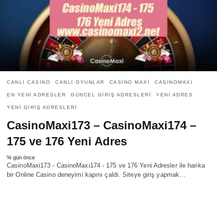
CANLI CASINO
CANLI OYUNLAR
CASINO MAXI
CASINOMAXI
EN YENI ADRESLER
GÜNCEL GIRIŞ ADRESLERI
YENI ADRES
YENI GIRIŞ ADRESLERI
CasinoMaxi173 – CasinoMaxi174 –
175 ve 176 Yeni Adres
% gün önce
CasinoMaxi173 - CasinoMaxi174 - 175 ve 176 Yeni Adresler ile harika
bir Online Casino deneyimi kapını çaldı. Siteye giriş yapmak…