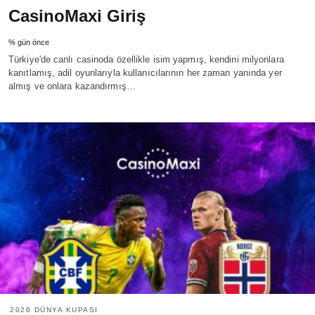
CasinoMaxi Giriş
% gün önce
Türkiye'de canlı casinoda özellikle isim yapmış, kendini milyonlara
kanıtlamış, adil oyunlarıyla kullanıcılarının her zaman yanında yer
almış ve onlara kazandırmış…
2026 DÜNYA KUPASI