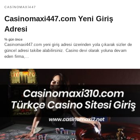
CASINOMAXI447
Casinomaxi447.com Yeni Giriş
Adresi
% gün önce
Casinomaxi447.com yeni giriş adresi üzerinden yola çıkarak sizler de
güncel adresi takibe alabilirsiniz. Casino devi olarak yoluna devam
eden firma,…