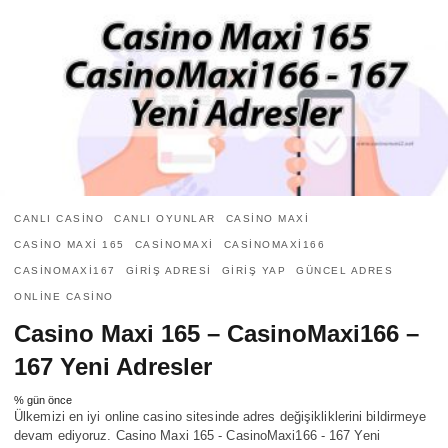
CANLI CASINO
CANLI OYUNLAR
CASINO MAXI
CASINO MAXI 165
CASINOMAXI
CASINOMAXI166
CASINOMAXI167
GIRIŞ ADRESI
GIRIŞ YAP
GÜNCEL ADRES
ONLINE CASINO
Casino Maxi 165 – CasinoMaxi166 –
167 Yeni Adresler
% gün önce
Ülkemizi en iyi online casino sitesinde adres değişikliklerini bildirmeye
devam ediyoruz. Casino Maxi 165 - CasinoMaxi166 - 167 Yeni