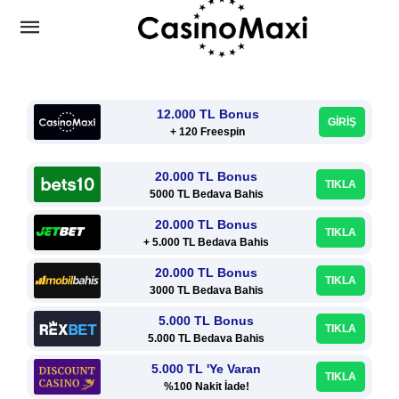
12.000 TL Bonus
GİRİŞ
+ 120 Freespin
20.000 TL Bonus
TIKLA
5000 TL Bedava Bahis
20.000 TL Bonus
TIKLA
+ 5.000 TL Bedava Bahis
20.000 TL Bonus
TIKLA
3000 TL Bedava Bahis
5.000 TL Bonus
TIKLA
5.000 TL Bedava Bahis
5.000 TL 'Ye Varan
TIKLA
%100 Nakit İade!