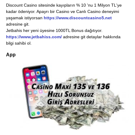
Discount Casino sitesinde kayıpların % 10 'nu 1 Milyon TL'ye
kadar ödeniyor. Apayrı bir Casino ve Canlı Casino deneyimi
yaşamak istiyorsan
https://www.discountcasino5.net
adresine git.
Jetbahis her yeni üyesine 1000TL Bonus dağıtıyor.
https://www.jetbahiss.com/
adresine git detaylar hakkında
bilgi sahibi ol.
App