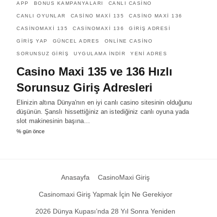
APP
BONUS KAMPANYALARI
CANLI CASINO
CANLI OYUNLAR
CASINO MAXI 135
CASINO MAXI 136
CASINOMAXI 135
CASINOMAXI 136
GIRIŞ ADRESI
GIRIŞ YAP
GÜNCEL ADRES
ONLINE CASINO
SORUNSUZ GIRIŞ
UYGULAMA İNDIR
YENI ADRES
Casino Maxi 135 ve 136 Hızlı
Sorunsuz Giriş Adresleri
Elinizin altına Dünya'nın en iyi canlı casino sitesinin olduğunu
düşünün. Şanslı hissettiğiniz an istediğiniz canlı oyuna yada
slot makinesinin başına…
% gün önce
Anasayfa
CasinoMaxi Giriş
Casinomaxi Giriş Yapmak İçin Ne Gerekiyor
2026 Dünya Kupası’nda 28 Yıl Sonra Yeniden