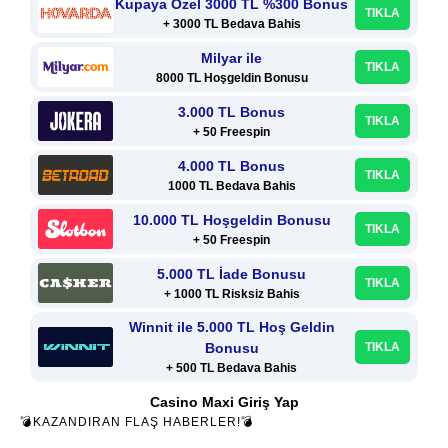
Kupaya Özel 3000 TL %300 Bonus
TIKLA
+ 3000 TL Bedava Bahis
Milyar ile
TIKLA
8000 TL Hoşgeldin Bonusu
3.000 TL Bonus
TIKLA
+ 50 Freespin
4.000 TL Bonus
TIKLA
1000 TL Bedava Bahis
10.000 TL Hoşgeldin Bonusu
TIKLA
+ 50 Freespin
5.000 TL İade Bonusu
TIKLA
+ 1000 TL Risksiz Bahis
Winnit ile 5.000 TL Hoş Geldin
Bonusu
TIKLA
+ 500 TL Bedava Bahis
Casino Maxi Giriş Yap
💣KAZANDIRAN FLAŞ HABERLER!💣