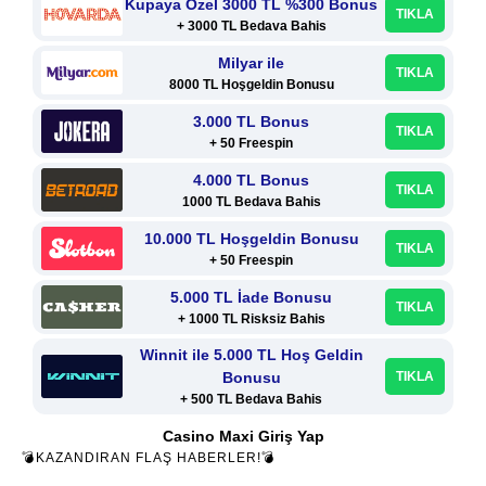
Kupaya Özel 3000 TL %300 Bonus
TIKLA
+ 3000 TL Bedava Bahis
Milyar ile
TIKLA
8000 TL Hoşgeldin Bonusu
3.000 TL Bonus
TIKLA
+ 50 Freespin
4.000 TL Bonus
TIKLA
1000 TL Bedava Bahis
10.000 TL Hoşgeldin Bonusu
TIKLA
+ 50 Freespin
5.000 TL İade Bonusu
TIKLA
+ 1000 TL Risksiz Bahis
Winnit ile 5.000 TL Hoş Geldin
Bonusu
TIKLA
+ 500 TL Bedava Bahis
Casino Maxi Giriş Yap
💣KAZANDIRAN FLAŞ HABERLER!💣