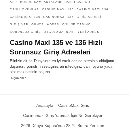
APP
BONUS KAMPANYALARI
CANLI CASINO
CANLI OYUNLAR
CASINO MAXI 135
CASINO MAXI 136
CASINOMAXI 135
CASINOMAXI 136
GIRIŞ ADRESI
GIRIŞ YAP
GÜNCEL ADRES
ONLINE CASINO
SORUNSUZ GIRIŞ
UYGULAMA İNDIR
YENI ADRES
Casino Maxi 135 ve 136 Hızlı
Sorunsuz Giriş Adresleri
Elinizin altına Dünya'nın en iyi canlı casino sitesinin olduğunu
düşünün. Şanslı hissettiğiniz an istediğiniz canlı oyuna yada
slot makinesinin başına…
% gün önce
Anasayfa
CasinoMaxi Giriş
Casinomaxi Giriş Yapmak İçin Ne Gerekiyor
2026 Dünya Kupası’nda 28 Yıl Sonra Yeniden