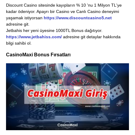
Discount Casino sitesinde kayıpların % 10 'nu 1 Milyon TL'ye
kadar ödeniyor. Apayrı bir Casino ve Canlı Casino deneyimi
yaşamak istiyorsan
https://www.discountcasino5.net
adresine git.
Jetbahis her yeni üyesine 1000TL Bonus dağıtıyor.
https://www.jetbahiss.com/
adresine git detaylar hakkında
bilgi sahibi ol.
CasinoMaxi Bonus Fırsatları