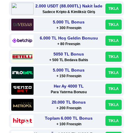
2.000 USDT (88.000TL) Nakit İade
TIKLA
Sadece Kripto & Kimliksiz Giriş
5.000 TL Bonus
TIKLA
+ 300 Freespin
6.000 TL Hoş Geldin Bonusu
TIKLA
+ 80 Freespin
5050 TL Bonus
TIKLA
+ 500 TL Bedava Bahis
5.000 TL Bonus
TIKLA
+ 150 Freespin
Her Ay 4000 TL
TIKLA
Para Yatırma Bonusu
20.000 TL Bonus
TIKLA
+ 200 Freespin
Toplam 6.000 TL Bonus
TIKLA
+ 100 Freespin