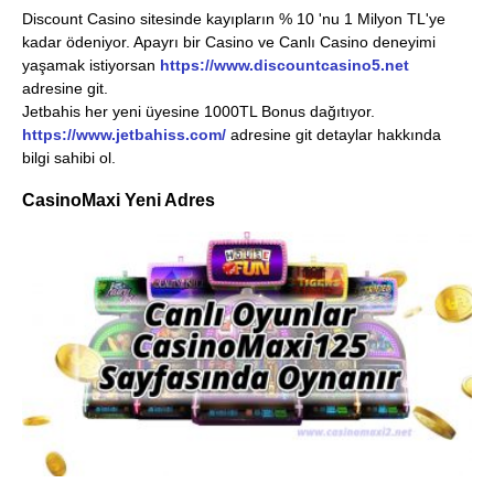
Discount Casino sitesinde kayıpların % 10 'nu 1 Milyon TL'ye
kadar ödeniyor. Apayrı bir Casino ve Canlı Casino deneyimi
yaşamak istiyorsan
https://www.discountcasino5.net
adresine git.
Jetbahis her yeni üyesine 1000TL Bonus dağıtıyor.
https://www.jetbahiss.com/
adresine git detaylar hakkında
bilgi sahibi ol.
CasinoMaxi Yeni Adres