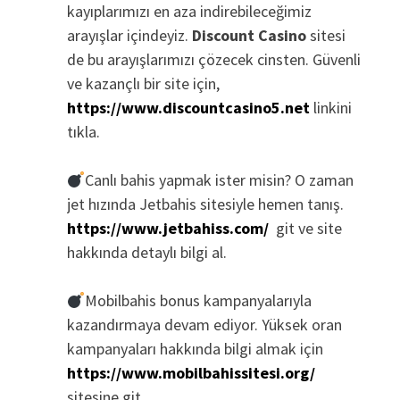
kayıplarımızı en aza indirebileceğimiz
arayışlar içindeyiz.
Discount Casino
sitesi
de bu arayışlarımızı çözecek cinsten. Güvenli
ve kazançlı bir site için,
https://www.discountcasino5.net
linkini
tıkla.
Canlı bahis yapmak ister misin? O zaman
jet hızında Jetbahis sitesiyle hemen tanış.
https://www.jetbahiss.com/
git ve site
hakkında detaylı bilgi al.
Mobilbahis bonus kampanyalarıyla
kazandırmaya devam ediyor. Yüksek oran
kampanyaları hakkında bilgi almak için
https://www.mobilbahissitesi.org/
sitesine git.