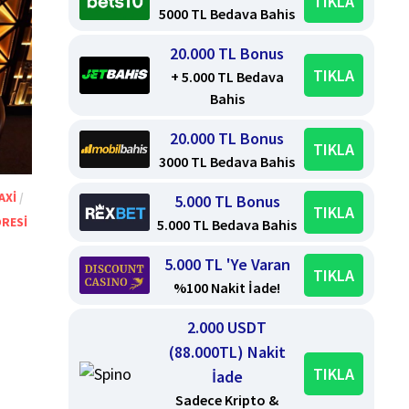
TIKLA
5000 TL Bedava Bahis
20.000 TL Bonus
TIKLA
+ 5.000 TL Bedava
Bahis
20.000 TL Bonus
TIKLA
3000 TL Bedava Bahis
AXI
/
5.000 TL Bonus
TIKLA
DRESI
5.000 TL Bedava Bahis
5.000 TL 'Ye Varan
TIKLA
%100 Nakit İade!
2.000 USDT
(88.000TL) Nakit
TIKLA
İade
Sadece Kripto &