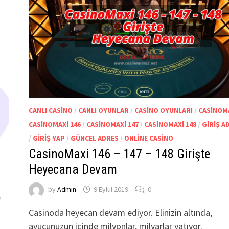
CANLI CASINO
/
CANLI OYUNLAR
/
CASINO OYUNLARI
/
CASINOM
CASINOMAXI 146
/
CASINOMAXI 147
/
CASINOMAXI 148
/
GIRIŞ A
/
GIRIŞ YAP
/
GÜNCEL ADRES
/
ONLINE CASINO
CasinoMaxi 146 – 147 – 148 Girişte
Heyecana Devam
by
Admin
9 Eylül 2019
0
/
Casinoda heyecan devam ediyor. Elinizin altında,
avucunuzun içinde milyonlar, milyarlar yatıyor.