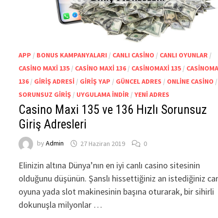
APP
/
BONUS KAMPANYALARI
/
CANLI CASINO
/
CANLI OYUNLAR
/
CASINO MAXI 135
/
CASINO MAXI 136
/
CASINOMAXI 135
/
CASINOMA
136
/
GIRIŞ ADRESI
/
GIRIŞ YAP
/
GÜNCEL ADRES
/
ONLINE CASINO
/
SORUNSUZ GIRIŞ
/
UYGULAMA İNDIR
/
YENI ADRES
Casino Maxi 135 ve 136 Hızlı Sorunsuz
Giriş Adresleri
by
Admin
27 Haziran 2019
0
Elinizin altına Dünya’nın en iyi canlı casino sitesinin
olduğunu düşünün. Şanslı hissettiğiniz an istediğiniz can
oyuna yada slot makinesinin başına oturarak, bir sihirli
dokunuşla milyonlar …