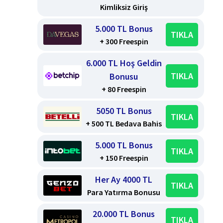
Kimliksiz Giriş
5.000 TL Bonus
TIKLA
+ 300 Freespin
6.000 TL Hoş Geldin
TIKLA
Bonusu
+ 80 Freespin
5050 TL Bonus
TIKLA
+ 500 TL Bedava Bahis
5.000 TL Bonus
TIKLA
+ 150 Freespin
Her Ay 4000 TL
TIKLA
Para Yatırma Bonusu
20.000 TL Bonus
TIKLA