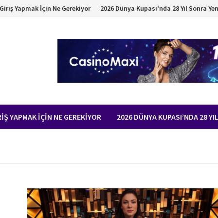
iriş Yapmak İçin Ne Gerekiyor
2026 Dünya Kupası’nda 28 Yıl Sonra Ye
IŞ YAPMAK İÇIN NE GEREKIYOR
2026 DÜNYA KUPASI’NDA 28 YI