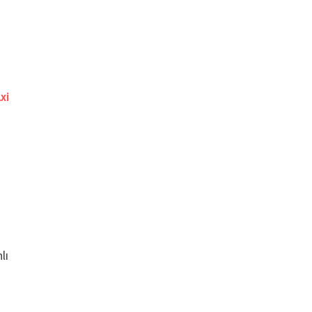
XI
lı