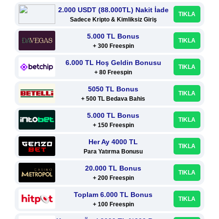
2.000 USDT (88.000TL) Nakit İade
TIKLA
Sadece Kripto & Kimliksiz Giriş
5.000 TL Bonus
TIKLA
+ 300 Freespin
6.000 TL Hoş Geldin Bonusu
TIKLA
+ 80 Freespin
5050 TL Bonus
TIKLA
+ 500 TL Bedava Bahis
5.000 TL Bonus
TIKLA
+ 150 Freespin
Her Ay 4000 TL
TIKLA
Para Yatırma Bonusu
20.000 TL Bonus
TIKLA
+ 200 Freespin
Toplam 6.000 TL Bonus
TIKLA
+ 100 Freespin