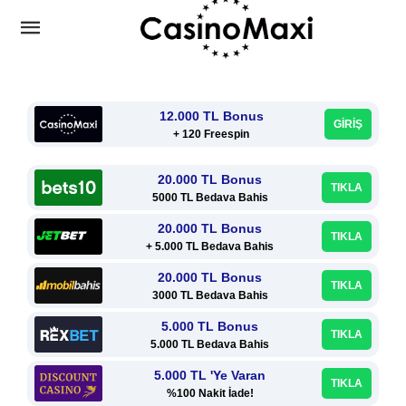
12.000 TL Bonus
GİRİŞ
+ 120 Freespin
20.000 TL Bonus
TIKLA
5000 TL Bedava Bahis
20.000 TL Bonus
TIKLA
+ 5.000 TL Bedava Bahis
20.000 TL Bonus
TIKLA
3000 TL Bedava Bahis
5.000 TL Bonus
TIKLA
5.000 TL Bedava Bahis
5.000 TL 'Ye Varan
TIKLA
%100 Nakit İade!