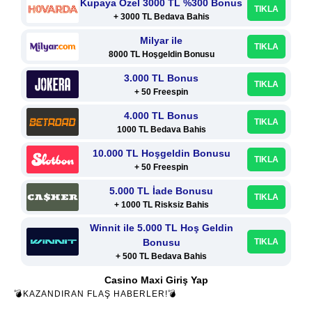
Kupaya Özel 3000 TL %300 Bonus
TIKLA
+ 3000 TL Bedava Bahis
Milyar ile
TIKLA
8000 TL Hoşgeldin Bonusu
3.000 TL Bonus
TIKLA
+ 50 Freespin
4.000 TL Bonus
TIKLA
1000 TL Bedava Bahis
10.000 TL Hoşgeldin Bonusu
TIKLA
+ 50 Freespin
5.000 TL İade Bonusu
TIKLA
+ 1000 TL Risksiz Bahis
Winnit ile 5.000 TL Hoş Geldin
Bonusu
TIKLA
+ 500 TL Bedava Bahis
Casino Maxi Giriş Yap
💣KAZANDIRAN FLAŞ HABERLER!💣