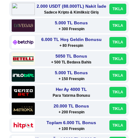
2.000 USDT (88.000TL) Nakit İade
TIKLA
Sadece Kripto & Kimliksiz Giriş
5.000 TL Bonus
TIKLA
+ 300 Freespin
6.000 TL Hoş Geldin Bonusu
TIKLA
+ 80 Freespin
5050 TL Bonus
TIKLA
+ 500 TL Bedava Bahis
5.000 TL Bonus
TIKLA
+ 150 Freespin
Her Ay 4000 TL
TIKLA
Para Yatırma Bonusu
20.000 TL Bonus
TIKLA
+ 200 Freespin
Toplam 6.000 TL Bonus
TIKLA
+ 100 Freespin