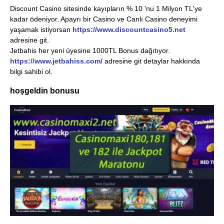
Discount Casino sitesinde kayıpların % 10 'nu 1 Milyon TL'ye
kadar ödeniyor. Apayrı bir Casino ve Canlı Casino deneyimi
yaşamak istiyorsan
https://www.discountcasino5.net
adresine git.
Jetbahis her yeni üyesine 1000TL Bonus dağıtıyor.
https://www.jetbahiss.com/
adresine git detaylar hakkında
bilgi sahibi ol.
hoşgeldin bonusu