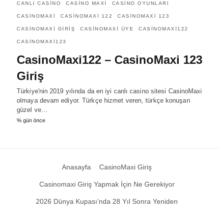
CANLI CASINO
CASINO MAXI
CASINO OYUNLARI
CASINOMAXI
CASINOMAXI 122
CASINOMAXI 123
CASINOMAXI GIRIŞ
CASINOMAXI ÜYE
CASINOMAXI122
CASINOMAXI123
CasinoMaxi122 – CasinoMaxi 123
Giriş
Türkiye'nin 2019 yılında da en iyi canlı casino sitesi CasinoMaxi
olmaya devam ediyor. Türkçe hizmet veren, türkçe konuşan
güzel ve…
% gün önce
Anasayfa
CasinoMaxi Giriş
Casinomaxi Giriş Yapmak İçin Ne Gerekiyor
2026 Dünya Kupası’nda 28 Yıl Sonra Yeniden