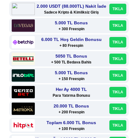
2.000 USDT (88.000TL) Nakit İade
TIKLA
Sadece Kripto & Kimliksiz Giriş
5.000 TL Bonus
TIKLA
+ 300 Freespin
6.000 TL Hoş Geldin Bonusu
TIKLA
+ 80 Freespin
5050 TL Bonus
TIKLA
+ 500 TL Bedava Bahis
5.000 TL Bonus
TIKLA
+ 150 Freespin
Her Ay 4000 TL
TIKLA
Para Yatırma Bonusu
20.000 TL Bonus
TIKLA
+ 200 Freespin
Toplam 6.000 TL Bonus
TIKLA
+ 100 Freespin