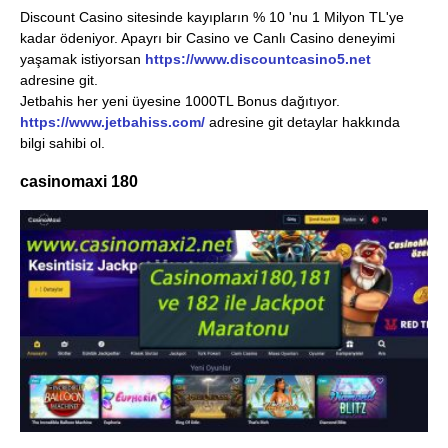
Discount Casino sitesinde kayıpların % 10 'nu 1 Milyon TL'ye
kadar ödeniyor. Apayrı bir Casino ve Canlı Casino deneyimi
yaşamak istiyorsan
https://www.discountcasino5.net
adresine git.
Jetbahis her yeni üyesine 1000TL Bonus dağıtıyor.
https://www.jetbahiss.com/
adresine git detaylar hakkında
bilgi sahibi ol.
casinomaxi 180