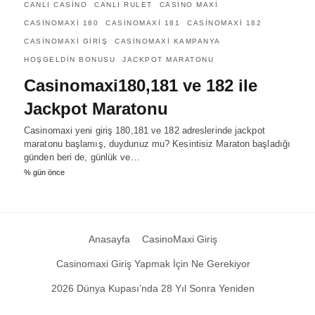
CANLI CASINO
CANLI RULET
CASINO MAXI
CASINOMAXI 180
CASINOMAXI 181
CASINOMAXI 182
CASINOMAXI GIRIŞ
CASINOMAXI KAMPANYA
HOŞGELDIN BONUSU
JACKPOT MARATONU
Casinomaxi180,181 ve 182 ile
Jackpot Maratonu
Casinomaxi yeni giriş 180,181 ve 182 adreslerinde jackpot
maratonu başlamış, duydunuz mu? Kesintisiz Maraton başladığı
günden beri de, günlük ve…
% gün önce
Anasayfa
CasinoMaxi Giriş
Casinomaxi Giriş Yapmak İçin Ne Gerekiyor
2026 Dünya Kupası’nda 28 Yıl Sonra Yeniden