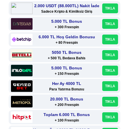
2.000 USDT (88.000TL) Nakit İade
TIKLA
Sadece Kripto & Kimliksiz Giriş
5.000 TL Bonus
TIKLA
+ 300 Freespin
6.000 TL Hoş Geldin Bonusu
TIKLA
+ 80 Freespin
5050 TL Bonus
TIKLA
+ 500 TL Bedava Bahis
5.000 TL Bonus
TIKLA
+ 150 Freespin
Her Ay 4000 TL
TIKLA
Para Yatırma Bonusu
20.000 TL Bonus
TIKLA
+ 200 Freespin
Toplam 6.000 TL Bonus
TIKLA
+ 100 Freespin