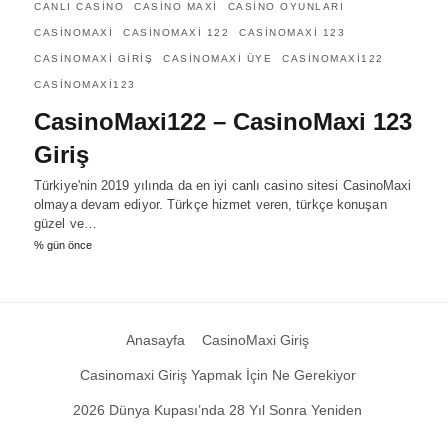
CANLI CASINO
CASINO MAXI
CASINO OYUNLARI
CASINOMAXI
CASINOMAXI 122
CASINOMAXI 123
CASINOMAXI GIRIŞ
CASINOMAXI ÜYE
CASINOMAXI122
CASINOMAXI123
CasinoMaxi122 – CasinoMaxi 123
Giriş
Türkiye'nin 2019 yılında da en iyi canlı casino sitesi CasinoMaxi
olmaya devam ediyor. Türkçe hizmet veren, türkçe konuşan
güzel ve…
% gün önce
Anasayfa
CasinoMaxi Giriş
Casinomaxi Giriş Yapmak İçin Ne Gerekiyor
2026 Dünya Kupası’nda 28 Yıl Sonra Yeniden