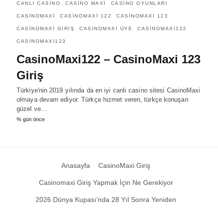
CANLI CASINO
CASINO MAXI
CASINO OYUNLARI
CASINOMAXI
CASINOMAXI 122
CASINOMAXI 123
CASINOMAXI GIRIŞ
CASINOMAXI ÜYE
CASINOMAXI122
CASINOMAXI123
CasinoMaxi122 – CasinoMaxi 123
Giriş
Türkiye'nin 2019 yılında da en iyi canlı casino sitesi CasinoMaxi
olmaya devam ediyor. Türkçe hizmet veren, türkçe konuşan
güzel ve…
% gün önce
Anasayfa
CasinoMaxi Giriş
Casinomaxi Giriş Yapmak İçin Ne Gerekiyor
2026 Dünya Kupası’nda 28 Yıl Sonra Yeniden