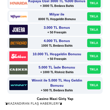
Kupaya Özel 3000 TL %300 Bonus
TIKLA
+ 3000 TL Bedava Bahis
Milyar ile
TIKLA
8000 TL Hoşgeldin Bonusu
3.000 TL Bonus
TIKLA
+ 50 Freespin
4.000 TL Bonus
TIKLA
1000 TL Bedava Bahis
10.000 TL Hoşgeldin Bonusu
TIKLA
+ 50 Freespin
5.000 TL İade Bonusu
TIKLA
+ 1000 TL Risksiz Bahis
Winnit ile 5.000 TL Hoş Geldin
Bonusu
TIKLA
+ 500 TL Bedava Bahis
Casino Maxi Giriş Yap
💣KAZANDIRAN FLAŞ HABERLER!💣