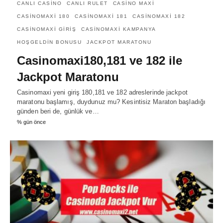
CANLI CASINO
CANLI RULET
CASINO MAXI
CASINOMAXI 180
CASINOMAXI 181
CASINOMAXI 182
CASINOMAXI GIRIŞ
CASINOMAXI KAMPANYA
HOŞGELDIN BONUSU
JACKPOT MARATONU
Casinomaxi180,181 ve 182 ile
Jackpot Maratonu
Casinomaxi yeni giriş 180,181 ve 182 adreslerinde jackpot
maratonu başlamış, duydunuz mu? Kesintisiz Maraton başladığı
günden beri de, günlük ve…
% gün önce