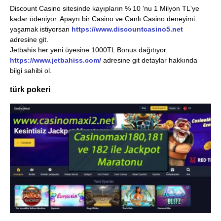
Discount Casino sitesinde kayıpların % 10 'nu 1 Milyon TL'ye
kadar ödeniyor. Apayrı bir Casino ve Canlı Casino deneyimi
yaşamak istiyorsan
https://www.discountcasino5.net
adresine git.
Jetbahis her yeni üyesine 1000TL Bonus dağıtıyor.
https://www.jetbahiss.com/
adresine git detaylar hakkında
bilgi sahibi ol.
türk pokeri