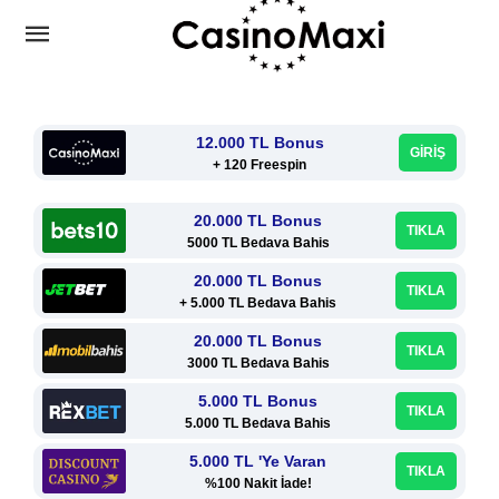
12.000 TL Bonus
GİRİŞ
+ 120 Freespin
20.000 TL Bonus
TIKLA
5000 TL Bedava Bahis
20.000 TL Bonus
TIKLA
+ 5.000 TL Bedava Bahis
20.000 TL Bonus
TIKLA
3000 TL Bedava Bahis
5.000 TL Bonus
TIKLA
5.000 TL Bedava Bahis
5.000 TL 'Ye Varan
TIKLA
%100 Nakit İade!