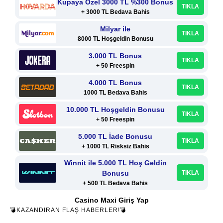
Kupaya Özel 3000 TL %300 Bonus
TIKLA
+ 3000 TL Bedava Bahis
Milyar ile
TIKLA
8000 TL Hoşgeldin Bonusu
3.000 TL Bonus
TIKLA
+ 50 Freespin
4.000 TL Bonus
TIKLA
1000 TL Bedava Bahis
10.000 TL Hoşgeldin Bonusu
TIKLA
+ 50 Freespin
5.000 TL İade Bonusu
TIKLA
+ 1000 TL Risksiz Bahis
Winnit ile 5.000 TL Hoş Geldin
Bonusu
TIKLA
+ 500 TL Bedava Bahis
Casino Maxi Giriş Yap
💣KAZANDIRAN FLAŞ HABERLER!💣