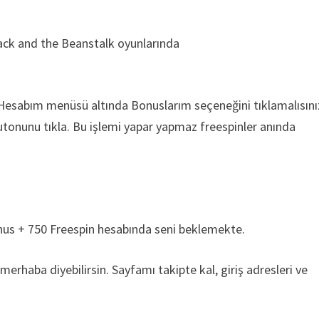
Jack and the Beanstalk oyunlarında
 Hesabım menüsü altında Bonuslarım seçeneğini tıklamalısını
tonunu tıkla. Bu işlemi yapar yapmaz freespinler anında
us + 750 Freespin hesabında seni beklemekte.
erhaba diyebilirsin. Sayfamı takipte kal, giriş adresleri ve