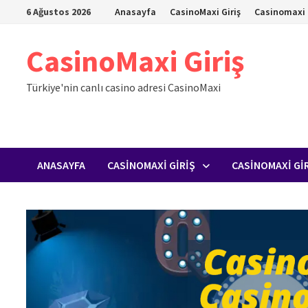
İçeriğe
6 Ağustos 2026
Anasayfa
CasinoMaxi Giriş
Casinomaxi G
geç
CasinoMaxi Giriş
Türkiye'nin canlı casino adresi CasinoMaxi
ANASAYFA
CASINOMAXI GIRIŞ
CASINOMAXI GIR