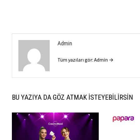
Yazı
gezinmesi
Admin
Tüm yazıları gör: Admin →
BU YAZIYA DA GÖZ ATMAK İSTEYEBILIRSIN