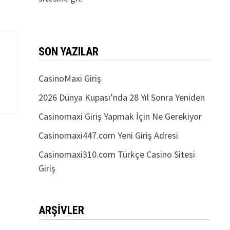
SON YAZILAR
CasinoMaxi Giriş
2026 Dünya Kupası’nda 28 Yıl Sonra Yeniden
Casinomaxi Giriş Yapmak İçin Ne Gerekiyor
Casinomaxi447.com Yeni Giriş Adresi
Casinomaxi310.com Türkçe Casino Sitesi
Giriş
ARŞIVLER