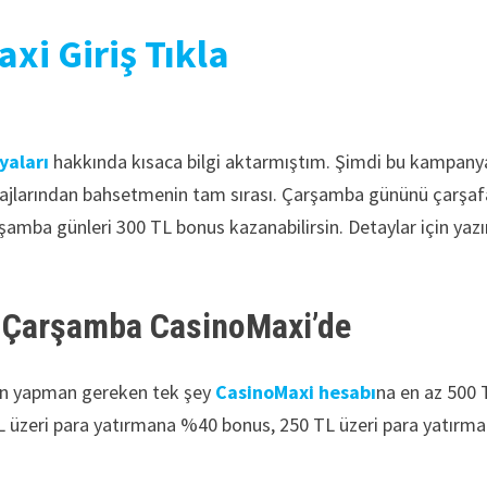
xi Giriş Tıkla
yaları
hakkında kısaca bilgi aktarmıştım. Şimdi bu kampanya
tajlarından bahsetmenin tam sırası. Çarşamba gününü çarşaf
amba günleri 300 TL bonus kazanabilirsin. Detaylar için yaz
 Çarşamba CasinoMaxi’de
için yapman gereken tek şey
CasinoMaxi hesabı
na en az 500 
TL üzeri para yatırmana %40 bonus, 250 TL üzeri para yatırm