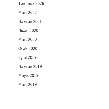
Temmuz 2026
Mart 2022
Haziran 2021
Nisan 2020
Mart 2020
Ocak 2020
Eylül 2019
Haziran 2019
Mayıs 2019
Mart 2019