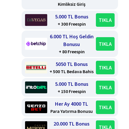
Kimliksiz Giriş
5.000 TL Bonus
TIKLA
+ 300 Freespin
6.000 TL Hoş Geldin
TIKLA
Bonusu
+ 80 Freespin
5050 TL Bonus
TIKLA
+ 500 TL Bedava Bahis
5.000 TL Bonus
TIKLA
+ 150 Freespin
Her Ay 4000 TL
TIKLA
Para Yatırma Bonusu
20.000 TL Bonus
TIKLA