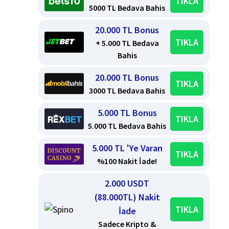
TIKLA
5000 TL Bedava Bahis
20.000 TL Bonus
TIKLA
+ 5.000 TL Bedava
Bahis
20.000 TL Bonus
TIKLA
3000 TL Bedava Bahis
5.000 TL Bonus
TIKLA
5.000 TL Bedava Bahis
5.000 TL 'Ye Varan
TIKLA
%100 Nakit İade!
2.000 USDT
(88.000TL) Nakit
TIKLA
İade
Sadece Kripto &