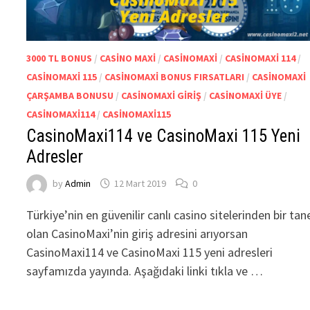
3000 TL BONUS
/
CASINO MAXI
/
CASINOMAXI
/
CASINOMAXI 114
/
CASINOMAXI 115
/
CASINOMAXI BONUS FIRSATLARI
/
CASINOMAXI
ÇARŞAMBA BONUSU
/
CASINOMAXI GIRIŞ
/
CASINOMAXI ÜYE
/
CASINOMAXI114
/
CASINOMAXI115
CasinoMaxi114 ve CasinoMaxi 115 Yeni
Adresler
by
Admin
12 Mart 2019
0
Türkiye’nin en güvenilir canlı casino sitelerinden bir tan
olan CasinoMaxi’nin giriş adresini arıyorsan
CasinoMaxi114 ve CasinoMaxi 115 yeni adresleri
sayfamızda yayında. Aşağıdaki linki tıkla ve …