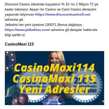
Discount Casino sitesinde kayıpların % 10 'nu 1 Milyon TL'ye
kadar ödeniyor. Apayrı bir Casino ve Canlı Casino deneyimi
yaşamak istiyorsan
https://www.discountcasino5.net
adresine git.
Jetbahis her yeni üyesine 1000TL Bonus dağıtıyor.
https://www.jetbahiss.com/
adresine git detaylar hakkında
bilgi sahibi ol.
CasinoMaxi 115