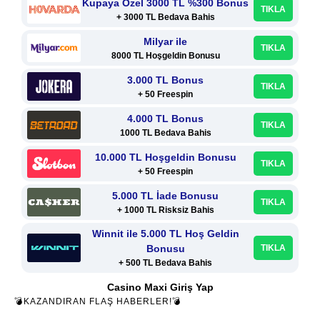
Kupaya Özel 3000 TL %300 Bonus
TIKLA
+ 3000 TL Bedava Bahis
Milyar ile
TIKLA
8000 TL Hoşgeldin Bonusu
3.000 TL Bonus
TIKLA
+ 50 Freespin
4.000 TL Bonus
TIKLA
1000 TL Bedava Bahis
10.000 TL Hoşgeldin Bonusu
TIKLA
+ 50 Freespin
5.000 TL İade Bonusu
TIKLA
+ 1000 TL Risksiz Bahis
Winnit ile 5.000 TL Hoş Geldin
Bonusu
TIKLA
+ 500 TL Bedava Bahis
Casino Maxi Giriş Yap
💣KAZANDIRAN FLAŞ HABERLER!💣