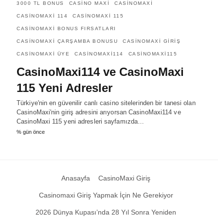
3000 TL BONUS
CASINO MAXI
CASINOMAXI
CASINOMAXI 114
CASINOMAXI 115
CASINOMAXI BONUS FIRSATLARI
CASINOMAXI ÇARŞAMBA BONUSU
CASINOMAXI GIRIŞ
CASINOMAXI ÜYE
CASINOMAXI114
CASINOMAXI115
CasinoMaxi114 ve CasinoMaxi
115 Yeni Adresler
Türkiye'nin en güvenilir canlı casino sitelerinden bir tanesi olan
CasinoMaxi'nin giriş adresini arıyorsan CasinoMaxi114 ve
CasinoMaxi 115 yeni adresleri sayfamızda…
% gün önce
Anasayfa
CasinoMaxi Giriş
Casinomaxi Giriş Yapmak İçin Ne Gerekiyor
2026 Dünya Kupası’nda 28 Yıl Sonra Yeniden